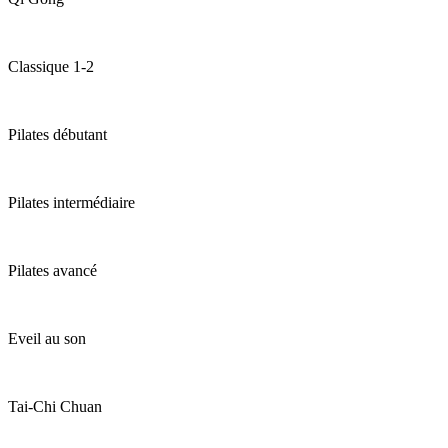
Classique 1-2
Pilates débutant
Pilates intermédiaire
Pilates avancé
Eveil au son
Tai-Chi Chuan