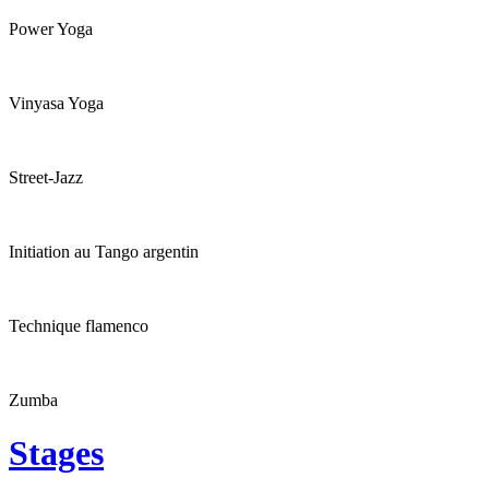
Power Yoga
Vinyasa Yoga
Street-Jazz
Initiation au Tango argentin
Technique flamenco
Zumba
Stages