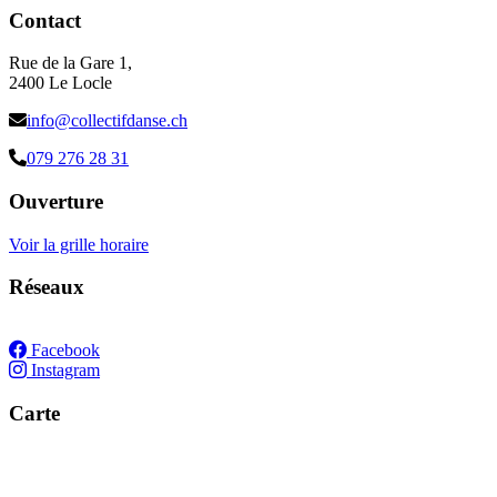
Contact
Rue de la Gare 1,
2400 Le Locle
info@collectifdanse.ch
079 276 28 31
Ouverture
Voir la grille horaire
Réseaux
Facebook
Instagram
Carte