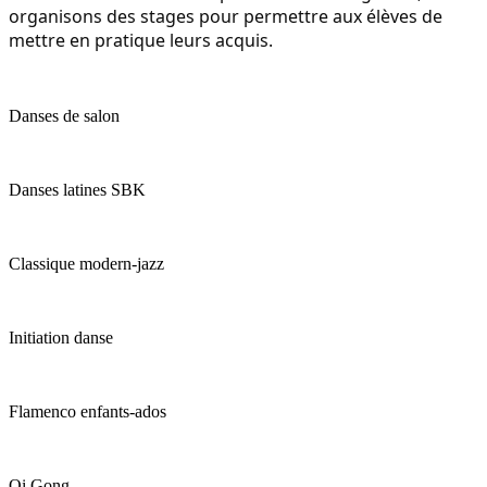
organisons des stages pour permettre aux élèves de
mettre en pratique leurs acquis.
Danses de salon
Danses latines SBK
Classique modern-jazz
Initiation danse
Flamenco enfants-ados
Qi Gong