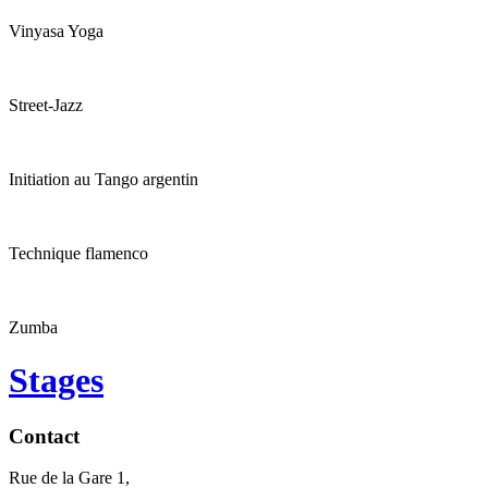
Vinyasa Yoga
Street-Jazz
Initiation au Tango argentin
Technique flamenco
Zumba
Stages
Contact
Rue de la Gare 1,