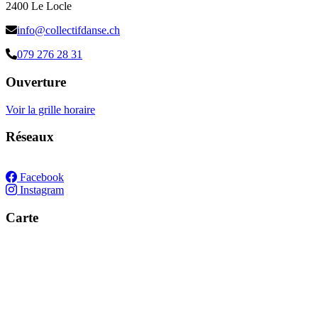
2400 Le Locle
info@collectifdanse.ch
079 276 28 31
Ouverture
Voir la grille horaire
Réseaux
Facebook
Instagram
Carte