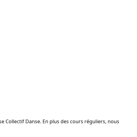
 Collectif Danse. En plus des cours réguliers, nous