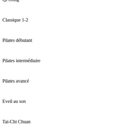
Classique 1-2
Pilates débutant
Pilates intermédiaire
Pilates avancé
Eveil au son
Tai-Chi Chuan