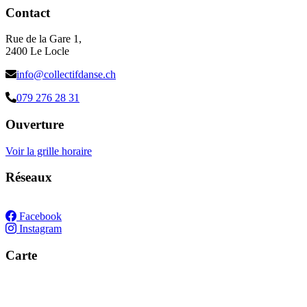
Contact
Rue de la Gare 1,
2400 Le Locle
info@collectifdanse.ch
079 276 28 31
Ouverture
Voir la grille horaire
Réseaux
Facebook
Instagram
Carte