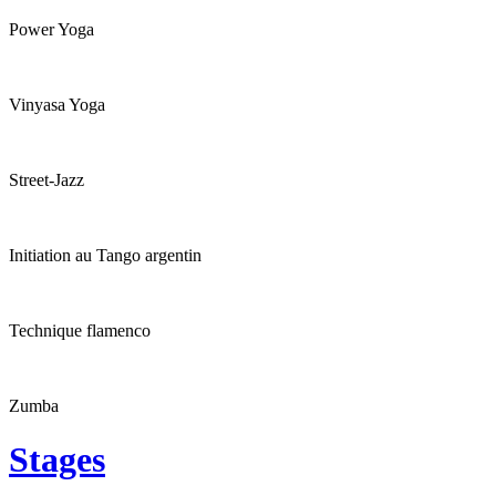
Power Yoga
Vinyasa Yoga
Street-Jazz
Initiation au Tango argentin
Technique flamenco
Zumba
Stages