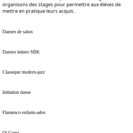
organisons des stages pour permettre aux élèves de
mettre en pratique leurs acquis.
Danses de salon
Danses latines SBK
Classique modern-jazz
Initiation danse
Flamenco enfants-ados
Qi Gong