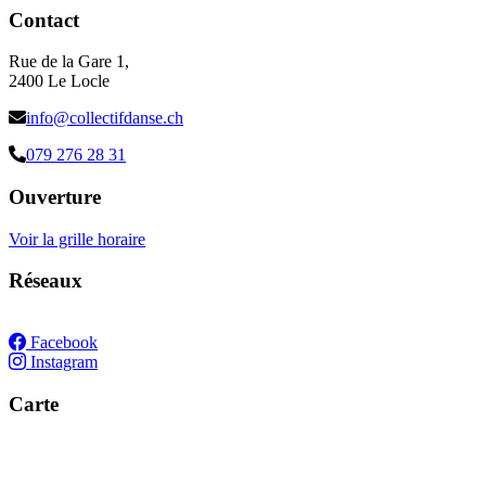
Contact
Rue de la Gare 1,
2400 Le Locle
info@collectifdanse.ch
079 276 28 31
Ouverture
Voir la grille horaire
Réseaux
Facebook
Instagram
Carte