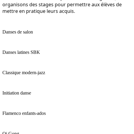
organisons des stages pour permettre aux élèves de
mettre en pratique leurs acquis.
Danses de salon
Danses latines SBK
Classique modern-jazz
Initiation danse
Flamenco enfants-ados
Qi Gong