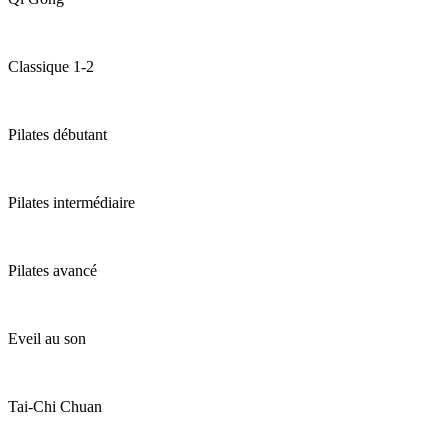
Classique 1-2
Pilates débutant
Pilates intermédiaire
Pilates avancé
Eveil au son
Tai-Chi Chuan