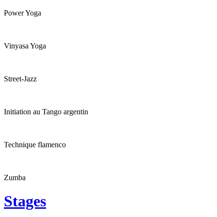
Power Yoga
Vinyasa Yoga
Street-Jazz
Initiation au Tango argentin
Technique flamenco
Zumba
Stages